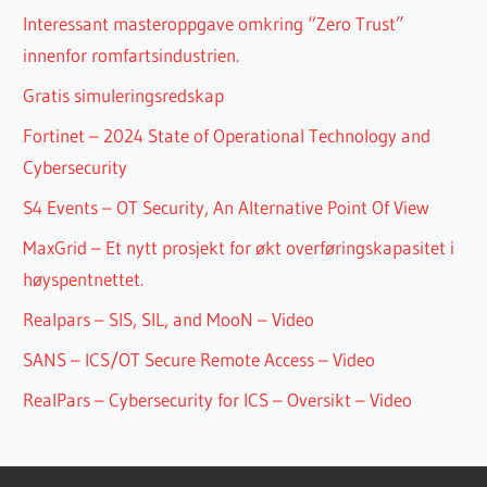
Interessant masteroppgave omkring “Zero Trust”
innenfor romfartsindustrien.
Gratis simuleringsredskap
Fortinet – 2024 State of Operational Technology and
Cybersecurity
S4 Events – OT Security, An Alternative Point Of View
MaxGrid – Et nytt prosjekt for økt overføringskapasitet i
høyspentnettet.
Realpars – SIS, SIL, and MooN – Video
SANS – ICS/OT Secure Remote Access – Video
RealPars – Cybersecurity for ICS – Oversikt – Video