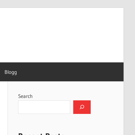
Blogg
Search