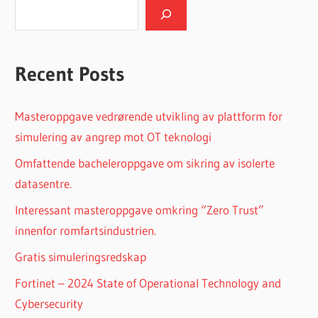
Recent Posts
Masteroppgave vedrørende utvikling av plattform for
simulering av angrep mot OT teknologi
Omfattende bacheleroppgave om sikring av isolerte
datasentre.
Interessant masteroppgave omkring “Zero Trust”
innenfor romfartsindustrien.
Gratis simuleringsredskap
Fortinet – 2024 State of Operational Technology and
Cybersecurity