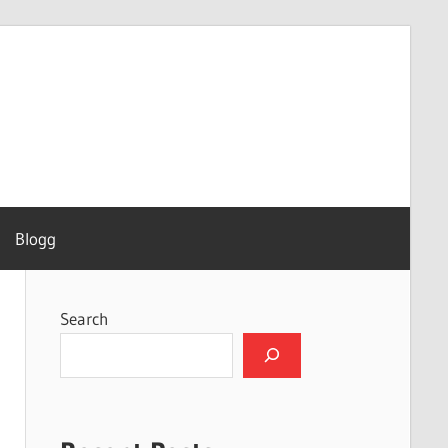
Blogg
Search