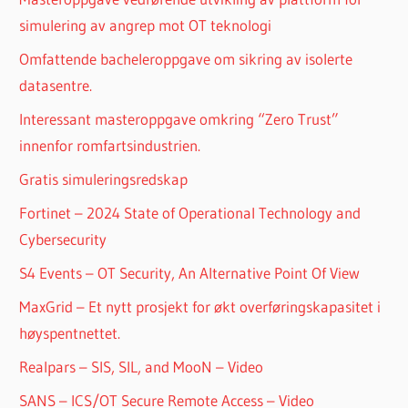
simulering av angrep mot OT teknologi
Omfattende bacheleroppgave om sikring av isolerte
datasentre.
Interessant masteroppgave omkring “Zero Trust”
innenfor romfartsindustrien.
Gratis simuleringsredskap
Fortinet – 2024 State of Operational Technology and
Cybersecurity
S4 Events – OT Security, An Alternative Point Of View
MaxGrid – Et nytt prosjekt for økt overføringskapasitet i
høyspentnettet.
Realpars – SIS, SIL, and MooN – Video
SANS – ICS/OT Secure Remote Access – Video