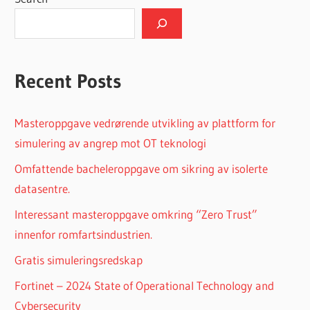
Recent Posts
Masteroppgave vedrørende utvikling av plattform for
simulering av angrep mot OT teknologi
Omfattende bacheleroppgave om sikring av isolerte
datasentre.
Interessant masteroppgave omkring “Zero Trust”
innenfor romfartsindustrien.
Gratis simuleringsredskap
Fortinet – 2024 State of Operational Technology and
Cybersecurity