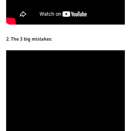
2. The 3 big mistakes: