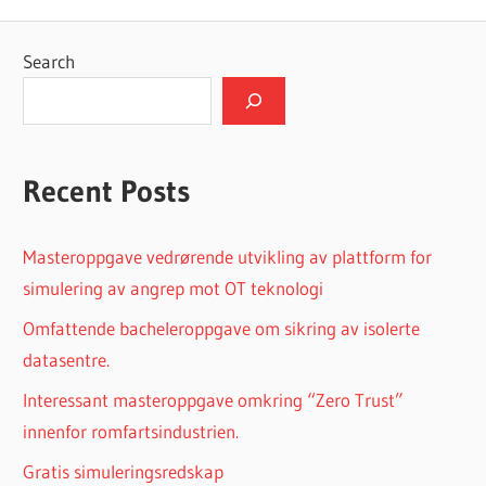
Post:
Search
Recent Posts
Masteroppgave vedrørende utvikling av plattform for
simulering av angrep mot OT teknologi
Omfattende bacheleroppgave om sikring av isolerte
datasentre.
Interessant masteroppgave omkring “Zero Trust”
innenfor romfartsindustrien.
Gratis simuleringsredskap