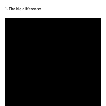
1. The big difference: