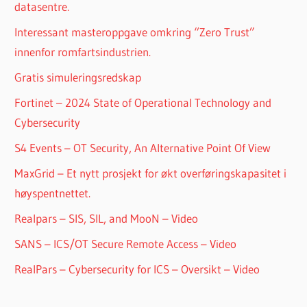
datasentre.
Interessant masteroppgave omkring “Zero Trust”
innenfor romfartsindustrien.
Gratis simuleringsredskap
Fortinet – 2024 State of Operational Technology and
Cybersecurity
S4 Events – OT Security, An Alternative Point Of View
MaxGrid – Et nytt prosjekt for økt overføringskapasitet i
høyspentnettet.
Realpars – SIS, SIL, and MooN – Video
SANS – ICS/OT Secure Remote Access – Video
RealPars – Cybersecurity for ICS – Oversikt – Video