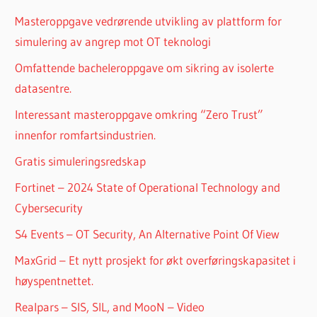
Masteroppgave vedrørende utvikling av plattform for
simulering av angrep mot OT teknologi
Omfattende bacheleroppgave om sikring av isolerte
datasentre.
Interessant masteroppgave omkring “Zero Trust”
innenfor romfartsindustrien.
Gratis simuleringsredskap
Fortinet – 2024 State of Operational Technology and
Cybersecurity
S4 Events – OT Security, An Alternative Point Of View
MaxGrid – Et nytt prosjekt for økt overføringskapasitet i
høyspentnettet.
Realpars – SIS, SIL, and MooN – Video