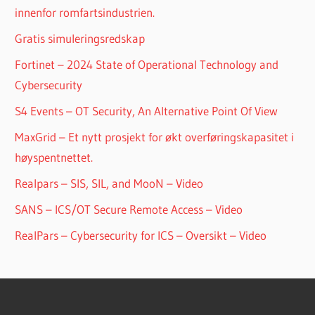
innenfor romfartsindustrien.
Gratis simuleringsredskap
Fortinet – 2024 State of Operational Technology and
Cybersecurity
S4 Events – OT Security, An Alternative Point Of View
MaxGrid – Et nytt prosjekt for økt overføringskapasitet i
høyspentnettet.
Realpars – SIS, SIL, and MooN – Video
SANS – ICS/OT Secure Remote Access – Video
RealPars – Cybersecurity for ICS – Oversikt – Video