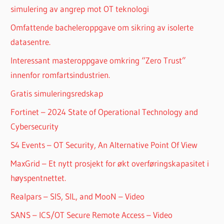
simulering av angrep mot OT teknologi
Omfattende bacheleroppgave om sikring av isolerte
datasentre.
Interessant masteroppgave omkring “Zero Trust”
innenfor romfartsindustrien.
Gratis simuleringsredskap
Fortinet – 2024 State of Operational Technology and
Cybersecurity
S4 Events – OT Security, An Alternative Point Of View
MaxGrid – Et nytt prosjekt for økt overføringskapasitet i
høyspentnettet.
Realpars – SIS, SIL, and MooN – Video
SANS – ICS/OT Secure Remote Access – Video