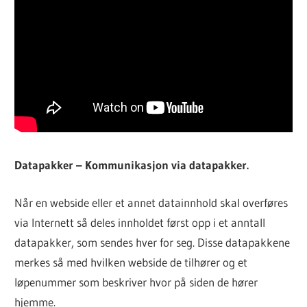
Datapakker – Kommunikasjon via datapakker.
Når en webside eller et annet datainnhold skal overføres
via Internett så deles innholdet først opp i et anntall
datapakker, som sendes hver for seg. Disse datapakkene
merkes så med hvilken webside de tilhører og et
løpenummer som beskriver hvor på siden de hører
hjemme.