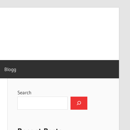
Blogg
Search