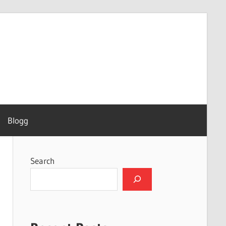
Blogg
Search