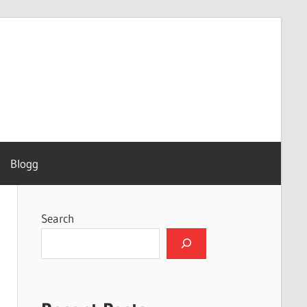
Blogg
Search